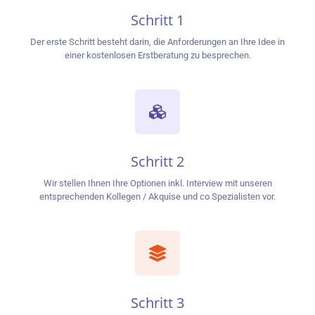
Schritt 1
Der erste Schritt besteht darin, die Anforderungen an Ihre Idee in
einer kostenlosen Erstberatung zu besprechen.
Schritt 2
Wir stellen Ihnen Ihre Optionen inkl. Interview mit unseren
entsprechenden Kollegen / Akquise und co Spezialisten vor.
Schritt 3