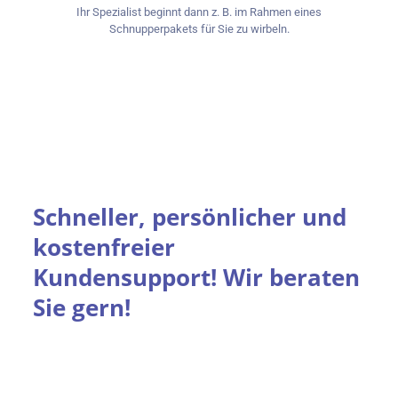
Ihr Spezialist beginnt dann z. B. im Rahmen eines
Schnupperpakets für Sie zu wirbeln.
Schneller, persönlicher und
kostenfreier
Kundensupport! Wir beraten
Sie gern!
Learn More