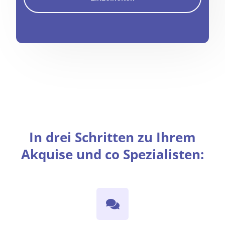
In drei Schritten zu Ihrem
Akquise und co Spezialisten: