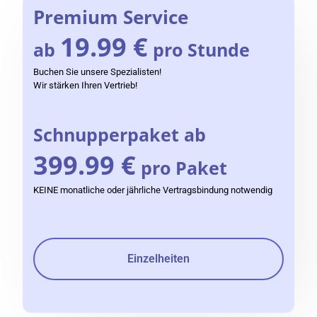
Premium Service
19.99 €
ab
pro Stunde
Buchen Sie unsere Spezialisten!
Wir stärken Ihren Vertrieb!
Schnupperpaket ab
399.99 €
pro Paket
KEINE monatliche oder jährliche Vertragsbindung notwendig
Einzelheiten