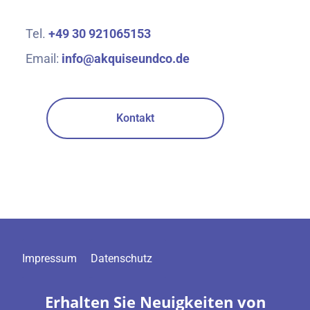
Tel.
+49 30 921065153
Email:
info@akquiseundco.de
Kontakt
Impressum
Datenschutz
Erhalten Sie Neuigkeiten von