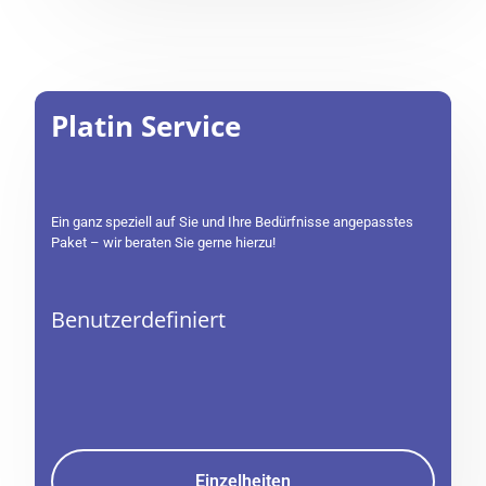
Platin Service
Ein ganz speziell auf Sie und Ihre Bedürfnisse angepasstes
Paket – wir beraten Sie gerne hierzu!
Benutzerdefiniert
Einzelheiten